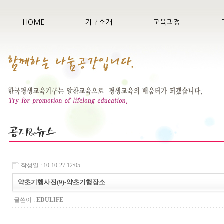
HOME
기구소개
교육과정
작성일 : 10-10-27 12:05
약초기행사진(9)-약초기행장소
글쓴이 :
EDULIFE